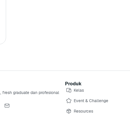
Produk
Kelas
, fresh graduate dan profesional
Event & Challenge
Resources