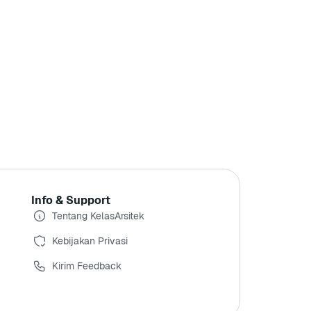
Info & Support
Tentang KelasArsitek
Kebijakan Privasi
Kirim Feedback