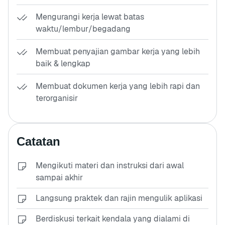
Mengurangi kerja lewat batas
waktu/lembur/begadang
Membuat penyajian gambar kerja yang lebih
baik & lengkap
Membuat dokumen kerja yang lebih rapi dan
terorganisir
Catatan
Mengikuti materi dan instruksi dari awal
sampai akhir
Langsung praktek dan rajin mengulik aplikasi
Berdiskusi terkait kendala yang dialami di