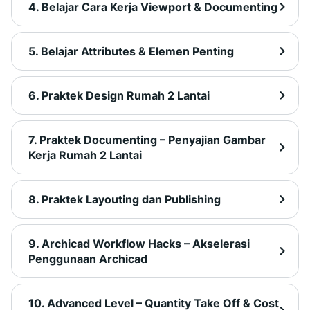
4. Belajar Cara Kerja Viewport & Documenting
5. Belajar Attributes & Elemen Penting
6. Praktek Design Rumah 2 Lantai
7. Praktek Documenting – Penyajian Gambar
Kerja Rumah 2 Lantai
8. Praktek Layouting dan Publishing
9. Archicad Workflow Hacks – Akselerasi
Penggunaan Archicad
10. Advanced Level – Quantity Take Off & Cost