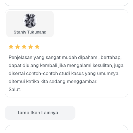
Stanly Tukunang
Penjelasan yang sangat mudah dipahami, bertahap,
dapat diulang kembali jika mengalami kesulitan, juga
disertai contoh-contoh studi kasus yang umumnya
ditemui ketika kita sedang menggambar.
Salut.
Tampilkan Lainnya