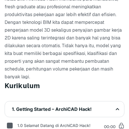
fresh graduate atau profesional meningkatkan
produktivitas pekerjaan agar lebih efektif dan efisien.
Dengan teknologi BIM kita dapat mempercepat
pengerjaan model 3D sekaligus penyajian gambar kerja
2D karena saling terintegrasi dan banyak hal yang bisa
dilakukan secara otomatis. Tidak hanya itu, model yang
kita buat memiliki berbagai spesifikasi, klasifikasi dan
properti yang akan sangat membantu pembuatan
schedule, perhitungan volume pekerjaan dan masih
banyak lagi.
Kurikulum
1. Getting Started – ArchiCAD Hack!
1.0 Selamat Datang di ArchiCAD Hack!
00:00