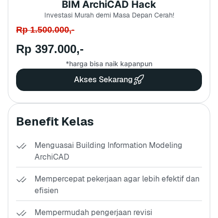
BIM ArchiCAD Hack
Investasi Murah demi Masa Depan Cerah!
Rp 1.500.000,-
Rp 397.000,-
*harga bisa naik kapanpun
Akses Sekarang
Benefit Kelas
Menguasai Building Information Modeling
ArchiCAD
Mempercepat pekerjaan agar lebih efektif dan
efisien
Mempermudah pengerjaan revisi