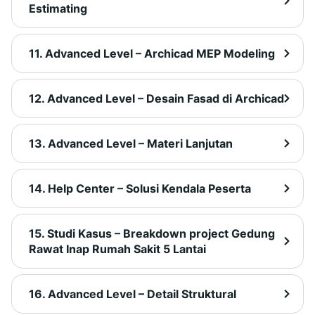
Estimating
11. Advanced Level – Archicad MEP Modeling
12. Advanced Level – Desain Fasad di Archicad
13. Advanced Level – Materi Lanjutan
14. Help Center – Solusi Kendala Peserta
15. Studi Kasus – Breakdown project Gedung
Rawat Inap Rumah Sakit 5 Lantai
16. Advanced Level – Detail Struktural