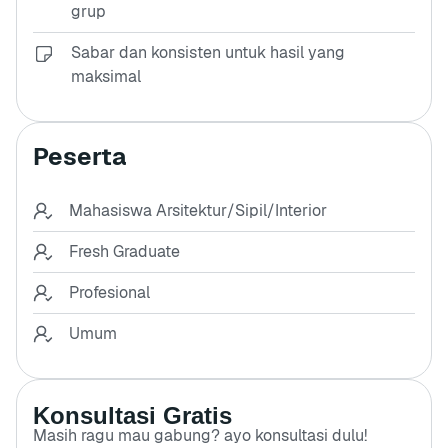
grup
Sabar dan konsisten untuk hasil yang
maksimal
Peserta
Mahasiswa Arsitektur/Sipil/Interior
Fresh Graduate
Profesional
Umum
Konsultasi Gratis
Masih ragu mau gabung? ayo konsultasi dulu!