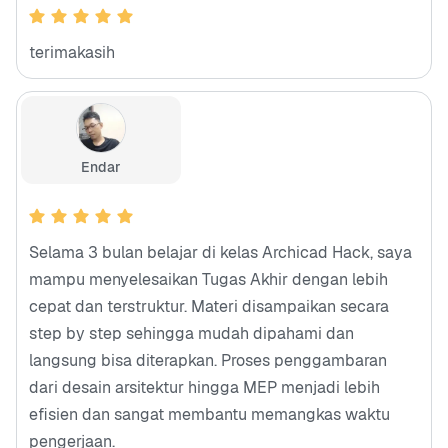
terimakasih
Endar
Selama 3 bulan belajar di kelas Archicad Hack, saya
mampu menyelesaikan Tugas Akhir dengan lebih
cepat dan terstruktur. Materi disampaikan secara
step by step sehingga mudah dipahami dan
langsung bisa diterapkan. Proses penggambaran
dari desain arsitektur hingga MEP menjadi lebih
efisien dan sangat membantu memangkas waktu
pengerjaan.