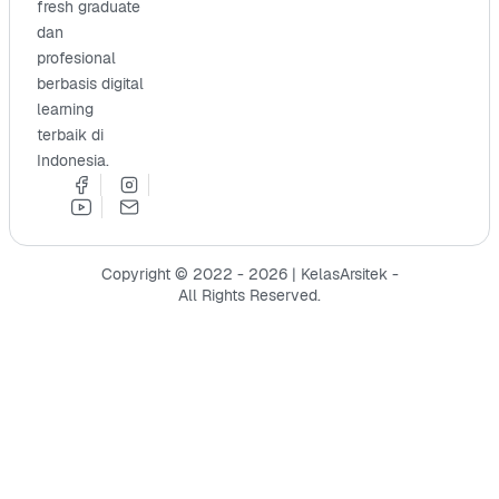
fresh graduate
dan
profesional
berbasis digital
learning
terbaik di
Indonesia.
Copyright © 2022 - 2026 | KelasArsitek -
All Rights Reserved.