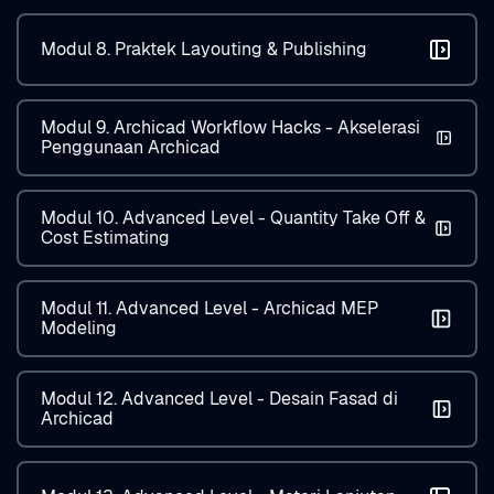
Modul 8. Praktek Layouting & Publishing
Modul 9. Archicad Workflow Hacks - Akselerasi
Penggunaan Archicad
Modul 10. Advanced Level - Quantity Take Off &
Cost Estimating
Modul 11. Advanced Level - Archicad MEP
Modeling
Modul 12. Advanced Level - Desain Fasad di
Archicad