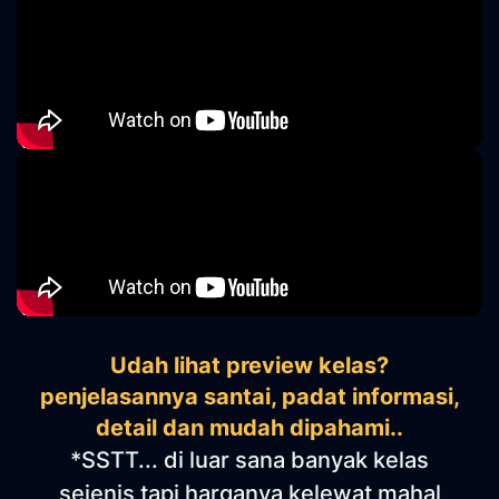
Udah lihat preview kelas?
penjelasannya santai, padat informasi,
detail dan mudah dipahami..
*SSTT... di luar sana banyak kelas
sejenis tapi harganya kelewat mahal