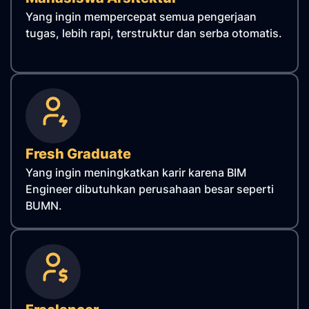
Yang ingin mempercepat semua pengerjaan
tugas, lebih rapi, terstruktur dan serba otomatis.
Fresh Graduate
Yang ingin meningkatkan karir karena BIM
Engineer dibutuhkan perusahaan besar seperti
BUMN.