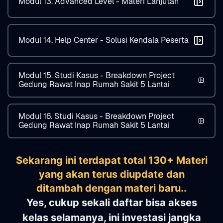
Modul 13. Advanced Level - Materi Lanjutan
Modul 14. Help Center - Solusi Kendala Peserta
Modul 15. Studi Kasus - Breakdown Project
Gedung Rawat Inap Rumah Sakit 5 Lantai
Modul 16. Studi Kasus - Breakdown Project
Gedung Rawat Inap Rumah Sakit 5 Lantai
Sekarang ini terdapat total 130+ Materi
yang akan terus diupdate dan
ditambah dengan materi baru..
Yes, cukup sekali daftar bisa akses
kelas selamanya, ini investasi jangka