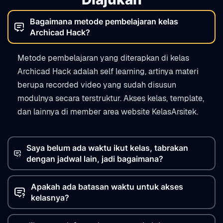
Bagaimana metode pembelajaran kelas
Archicad Hack?
Metode pembelajaran yang diterapkan di kelas
Archicad Hack adalah self learning, artinya materi
berupa recorded video yang sudah disusun
modulnya secara terstruktur. Akses kelas, template,
dan lainnya di member area website KelasArsitek.
Saya belum ada waktu ikut kelas, tabrakan
dengan jadwal lain, jadi bagaimana?
Apakah ada batasan waktu untuk akses
kelasnya?