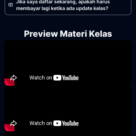
Jika saya daftar sekarang, apakah harus
membayar lagi ketika ada update kelas?
Preview Materi Kelas