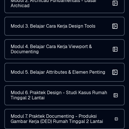
Modul 2. Archicad Fundamentals - Dasar
Archicad
Modul 3. Belajar Cara Kerja Design Tools
Modul 4. Belajar Cara Kerja Viewport &
Documenting
Modul 5. Belajar Attributes & Elemen Penting
Modul 6. Praktek Design - Studi Kasus Rumah
Tinggal 2 Lantai
Modul 7. Praktek Documenting - Produksi
Gambar Kerja (DED) Rumah Tinggal 2 Lantai