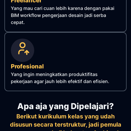
Freelancer
Yang mau cari cuan lebih karena dengan pakai
BIM workflow pengerjaan desain jadi serba
cepat.
Profesional
Yang ingin meningkatkan produktifitas
pekerjaan agar jauh lebih efektif dan efisien.
Apa aja yang Dipelajari?
Berikut kurikulum kelas yang udah
disusun secara terstruktur, jadi pemula