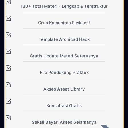
130+ Total Materi - Lengkap & Terstruktur
Grup Komunitas Eksklusif
Template Archicad Hack
Gratis Update Materi Seterusnya
File Pendukung Praktek
Akses Asset Library
Konsultasi Gratis
Sekali Bayar, Akses Selamanya