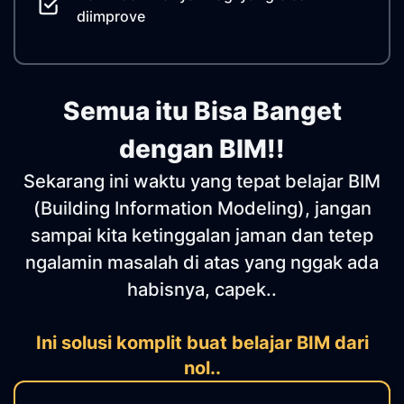
diimprove
Semua itu Bisa Banget
dengan BIM!!
Sekarang ini waktu yang tepat belajar BIM
(Building Information Modeling), jangan
sampai kita ketinggalan jaman dan tetep
ngalamin masalah di atas yang nggak ada
habisnya, capek..
Ini solusi komplit buat belajar BIM dari
nol..